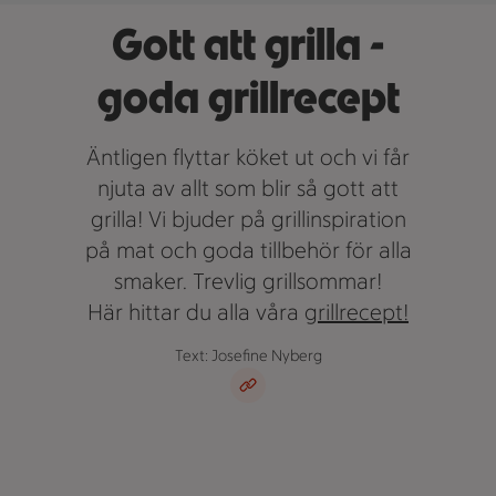
Gott att grilla -
goda grillrecept
Äntligen flyttar köket ut och vi får
njuta av allt som blir så gott att
grilla! Vi bjuder på grillinspiration
på mat och goda tillbehör för alla
smaker. Trevlig grillsommar!
Här hittar du alla våra
grillrecept!
Text: Josefine Nyberg