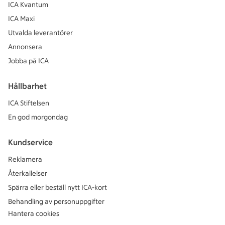
ICA Kvantum
ICA Maxi
Utvalda leverantörer
Annonsera
Jobba på ICA
Hållbarhet
ICA Stiftelsen
En god morgondag
Kundservice
Reklamera
Återkallelser
Spärra eller beställ nytt ICA-kort
Behandling av personuppgifter
Hantera cookies