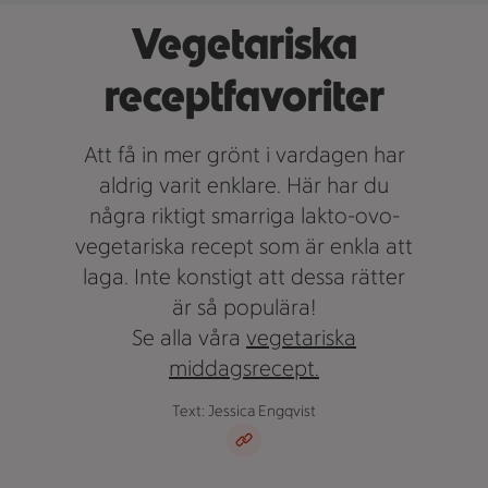
Vegetariska
receptfavoriter
Att få in mer grönt i vardagen har
aldrig varit enklare. Här har du
några riktigt smarriga lakto-ovo-
vegetariska recept som är enkla att
laga. Inte konstigt att dessa rätter
är så populära!
Se alla våra
vegetariska
middagsrecept.
Text: Jessica Engqvist