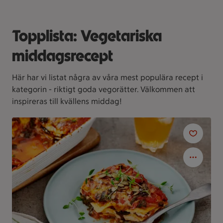
Topplista: Vegetariska
middagsrecept
Här har vi listat några av våra mest populära recept i
kategorin - riktigt goda vegorätter. Välkommen att
inspireras till kvällens middag!