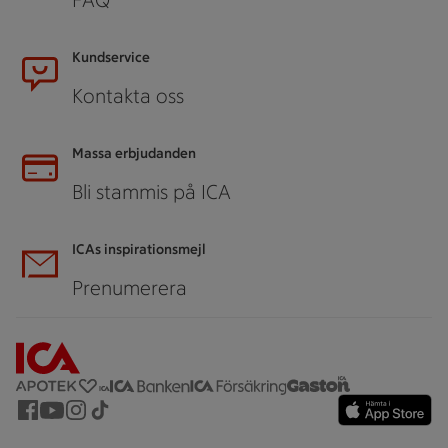
Kundservice
Kontakta oss
Massa erbjudanden
Bli stammis på ICA
ICAs inspirationsmejl
Prenumerera