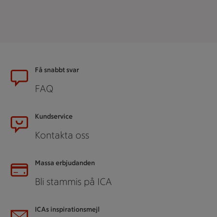
Sidfot
Få snabbt svar
FAQ
Kundservice
Kontakta oss
Massa erbjudanden
Bli stammis på ICA
ICAs inspirationsmejl