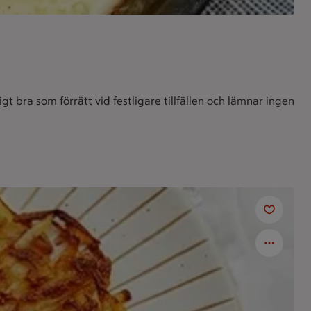
bra som förrätt vid festligare tillfällen och lämnar ingen