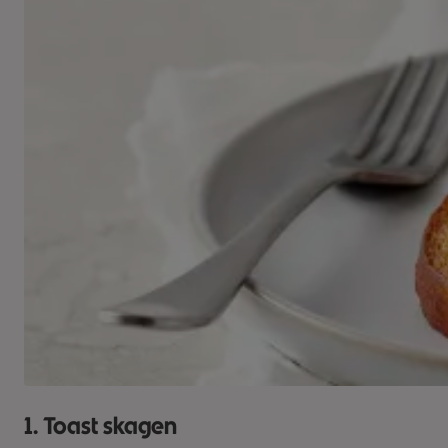
1. Toast skagen