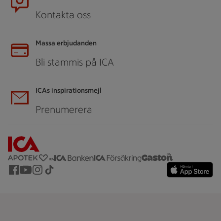
Kontakta oss
Massa erbjudanden
Bli stammis på ICA
ICAs inspirationsmejl
Prenumerera