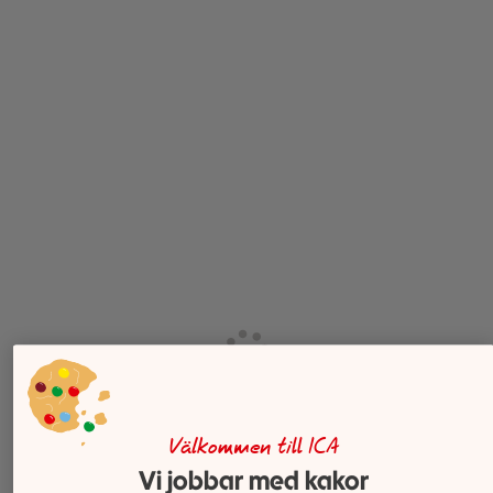
Välkommen till ICA
Vi jobbar med kakor