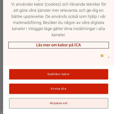
Vi använder kakor (cookies) och liknande tekniker för
att göra våra tjänster mer relevanta, och ge dig en
bättre upplevelse. De används också som hjälp i vår
marknadsföring. Besöker du någon av våra digitala
kanaler i inloggat läge gäller dina inställningar i alla
kanaler.
Läs mer om kakor på ICA
Godkänn kakor
Avvisa alla
Anpassa val