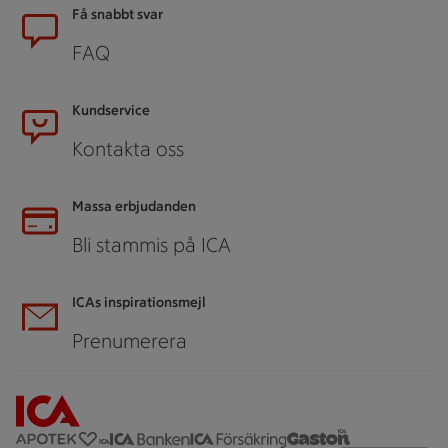
Sidfot
Få snabbt svar
FAQ
Kundservice
Kontakta oss
Massa erbjudanden
Bli stammis på ICA
ICAs inspirationsmejl
Prenumerera