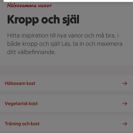
Hälsosamma vanor
Kropp och själ
Hitta inspiration till nya vanor och må bra, i
både kropp och själ! Läs, ta in och maximera
ditt välbefinnande.
Hälsosam kost
Vegetarisk kost
Träning och kost