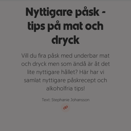
Nyttigare påsk -
tips på mat och
dryck
Vill du fira påsk med underbar mat
och dryck men som ändå är åt det
lite nyttigare hållet? Här har vi
samlat nyttigare påskrecept och
alkoholfria tips!
Text: Stephanie Johansson