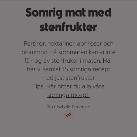
Somrig mat med
stenfrukter
Persikor, nektariner, aprikoser och
plommon. På sommaren kan vi inte
få nog av stenfruker i maten. Här
har vi samlat 15 somriga recept
med just stenfrukter.
Tips! Här hittar du alla våra
somriga recept.
Text: Isabelle Pedersen