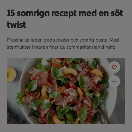
15 somriga recept med en söt
twist
Fräscha sallader, goda pizzor och somrig pasta. Med
stenfrukter
i maten fixar du sommarkänslan direkt!