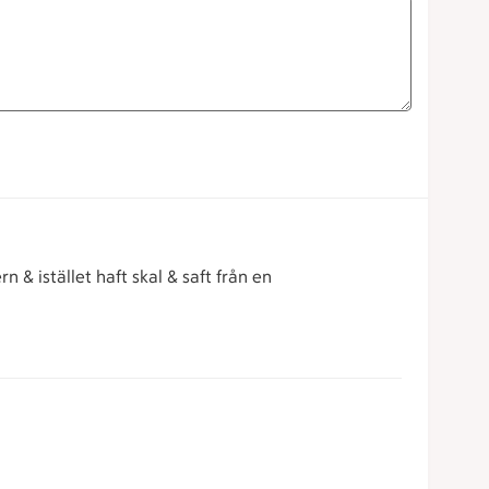
& istället haft skal & saft från en