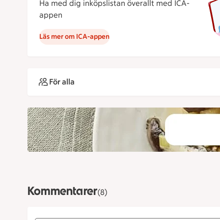
Ha med dig inköpslistan överallt med ICA-
appen
Läs mer om ICA-appen
För alla
Kommentarer
(8)