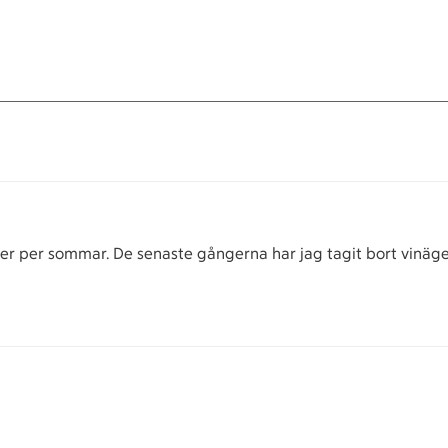
er per sommar. De senaste gångerna har jag tagit bort vinägern 