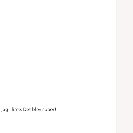
ag i lime. Det blev super!