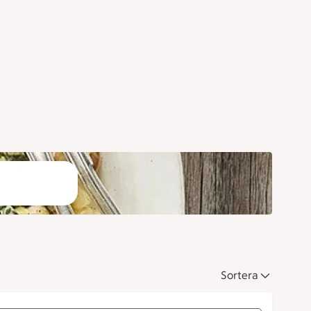
Sortera