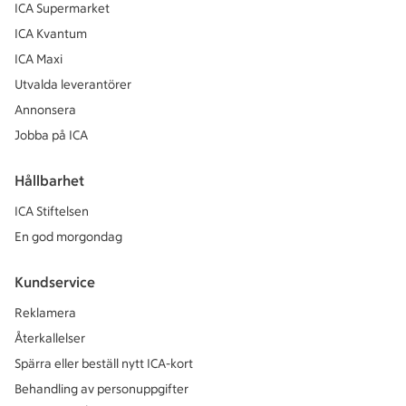
ICA Supermarket
ICA Kvantum
ICA Maxi
Utvalda leverantörer
Annonsera
Jobba på ICA
Hållbarhet
ICA Stiftelsen
En god morgondag
Kundservice
Reklamera
Återkallelser
Spärra eller beställ nytt ICA-kort
Behandling av personuppgifter