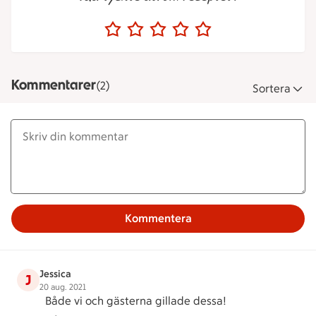
Kommentarer
(2)
Sortera
Kommentera
Jessica
J
20 aug. 2021
Både vi och gästerna gillade dessa!