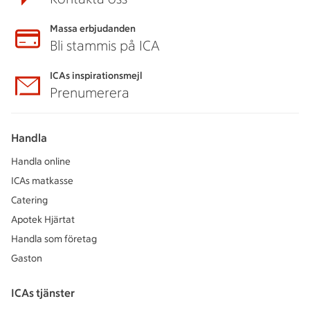
Massa erbjudanden
Bli stammis på ICA
ICAs inspirationsmejl
Prenumerera
Handla
Handla online
ICAs matkasse
Catering
Apotek Hjärtat
Handla som företag
Gaston
ICAs tjänster