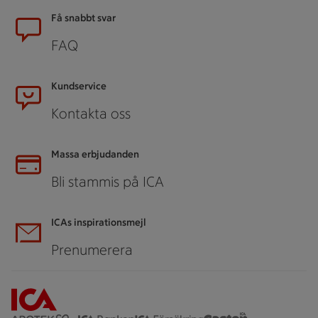
Sidfot
Få snabbt svar
FAQ
Kundservice
Kontakta oss
Massa erbjudanden
Bli stammis på ICA
ICAs inspirationsmejl
Prenumerera