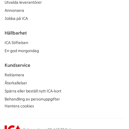
Utvalda leverantörer
Annonsera
Jobba på ICA
Hållbarhet
ICA Stiftelsen
En god morgondag
Kundservice
Reklamera
Återkallelser
Spärra eller beställ nytt ICA-kort
Behandling av personuppgifter
Hantera cookies