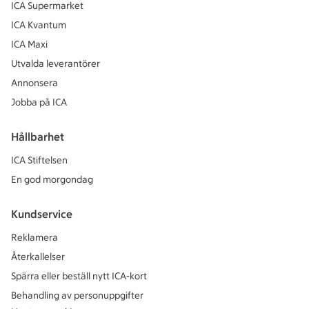
ICA Supermarket
ICA Kvantum
ICA Maxi
Utvalda leverantörer
Annonsera
Jobba på ICA
Hållbarhet
ICA Stiftelsen
En god morgondag
Kundservice
Reklamera
Återkallelser
Spärra eller beställ nytt ICA-kort
Behandling av personuppgifter