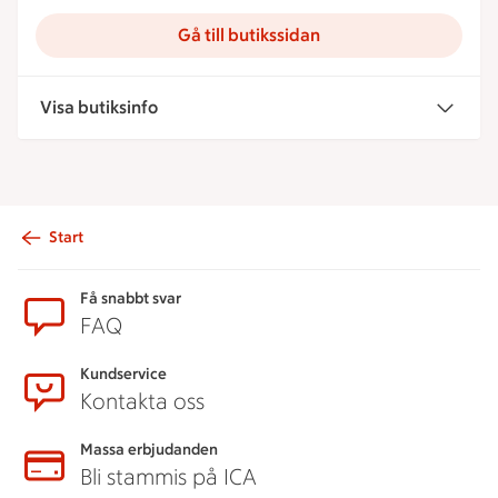
Gå till butikssidan
Visa butiksinfo
Start
Sidfot
Få snabbt svar
FAQ
Kundservice
Kontakta oss
Massa erbjudanden
Bli stammis på ICA