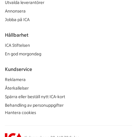
Utvalda leverantörer
Annonsera
Jobba på ICA
Hållbarhet
ICA Stiftelsen
En god morgondag
Kundservice
Reklamera
Återkallelser
Spärra eller beställ nytt ICA-kort
Behandling av personuppgifter
Hantera cookies