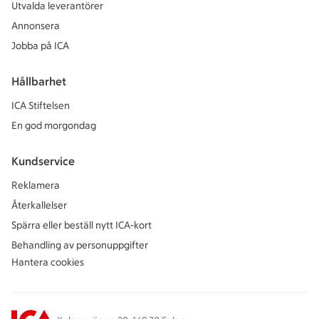
Utvalda leverantörer
Annonsera
Jobba på ICA
Hållbarhet
ICA Stiftelsen
En god morgondag
Kundservice
Reklamera
Återkallelser
Spärra eller beställ nytt ICA-kort
Behandling av personuppgifter
Hantera cookies