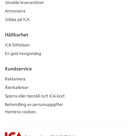
Utvalda leverantörer
Annonsera
Jobba på ICA
Hållbarhet
ICA Stiftelsen
En god morgondag
Kundservice
Reklamera
Återkallelser
Spärra eller beställ nytt ICA-kort
Behandling av personuppgifter
Hantera cookies