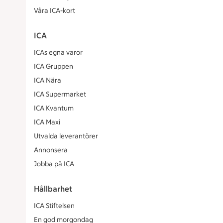
Våra ICA-kort
ICA
ICAs egna varor
ICA Gruppen
ICA Nära
ICA Supermarket
ICA Kvantum
ICA Maxi
Utvalda leverantörer
Annonsera
Jobba på ICA
Hållbarhet
ICA Stiftelsen
En god morgondag