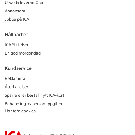
Utvalda leverantörer
Annonsera
Jobba på ICA
Hållbarhet
ICA Stiftelsen
En god morgondag
Kundservice
Reklamera
Återkallelser
Spärra eller beställ nytt ICA-kort
Behandling av personuppgifter
Hantera cookies