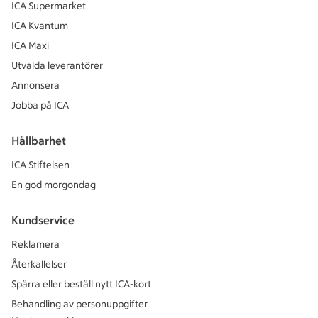
ICA Supermarket
ICA Kvantum
ICA Maxi
Utvalda leverantörer
Annonsera
Jobba på ICA
Hållbarhet
ICA Stiftelsen
En god morgondag
Kundservice
Reklamera
Återkallelser
Spärra eller beställ nytt ICA-kort
Behandling av personuppgifter