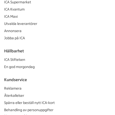
ICA Supermarket
ICA Kvantum
ICA Maxi
Utvalda leverantörer
Annonsera
Jobba på ICA
Hållbarhet
ICA Stiftelsen
En god morgondag
Kundservice
Reklamera
Återkallelser
Spärra eller beställ nytt ICA-kort
Behandling av personuppgifter