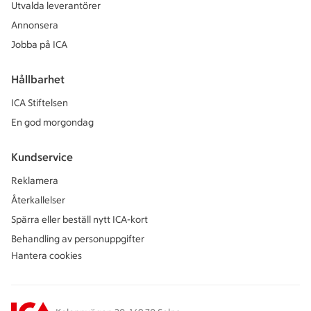
Utvalda leverantörer
Annonsera
Jobba på ICA
Hållbarhet
ICA Stiftelsen
En god morgondag
Kundservice
Reklamera
Återkallelser
Spärra eller beställ nytt ICA-kort
Behandling av personuppgifter
Hantera cookies