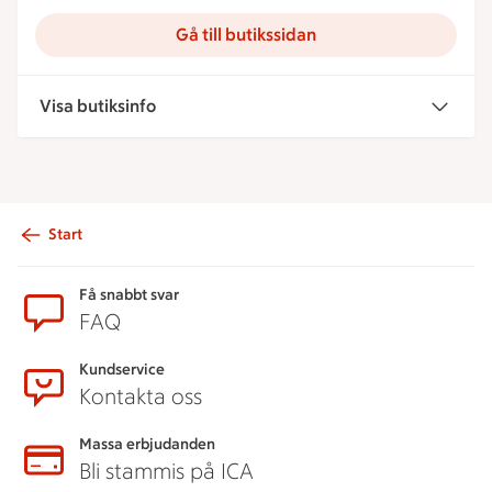
Gå till butikssidan
Visa butiksinfo
Start
Sidfot
Få snabbt svar
FAQ
Kundservice
Kontakta oss
Massa erbjudanden
Bli stammis på ICA