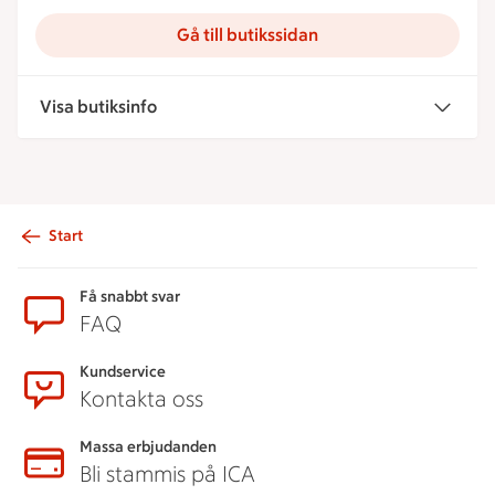
Gå till butikssidan
Visa butiksinfo
Start
Sidfot
Få snabbt svar
FAQ
Kundservice
Kontakta oss
Massa erbjudanden
Bli stammis på ICA