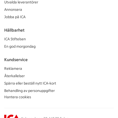
Utvalda leverantörer
Annonsera
Jobba på ICA
Hållbarhet
ICA Stiftelsen
En god morgondag
Kundservice
Reklamera
Återkallelser
Spärra eller beställ nytt ICA-kort
Behandling av personuppgifter
Hantera cookies