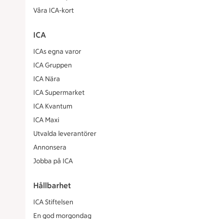
Våra ICA-kort
ICA
ICAs egna varor
ICA Gruppen
ICA Nära
ICA Supermarket
ICA Kvantum
ICA Maxi
Utvalda leverantörer
Annonsera
Jobba på ICA
Hållbarhet
ICA Stiftelsen
En god morgondag