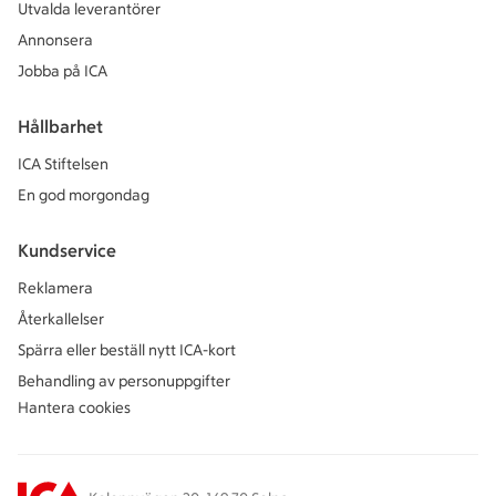
Utvalda leverantörer
Annonsera
Jobba på ICA
Hållbarhet
ICA Stiftelsen
En god morgondag
Kundservice
Reklamera
Återkallelser
Spärra eller beställ nytt ICA-kort
Behandling av personuppgifter
Hantera cookies