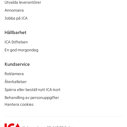
Utvalda leverantörer
Annonsera
Jobba på ICA
Hållbarhet
ICA Stiftelsen
En god morgondag
Kundservice
Reklamera
Återkallelser
Spärra eller beställ nytt ICA-kort
Behandling av personuppgifter
Hantera cookies