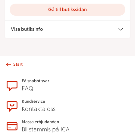
Gå till butikssidan
Visa butiksinfo
Start
Sidfot
Få snabbt svar
FAQ
Kundservice
Kontakta oss
Massa erbjudanden
Bli stammis på ICA