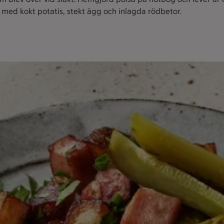
med kokt potatis, stekt ägg och inlagda rödbetor.