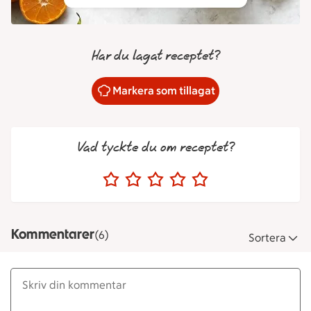
Har du lagat receptet?
Markera som tillagat
Vad tyckte du om receptet?
Kommentarer
(6)
Sortera