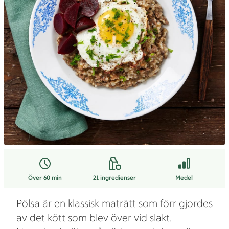
Över 60 min
21
ingredienser
Medel
Pölsa är en klassisk maträtt som förr gjordes
av det kött som blev över vid slakt.