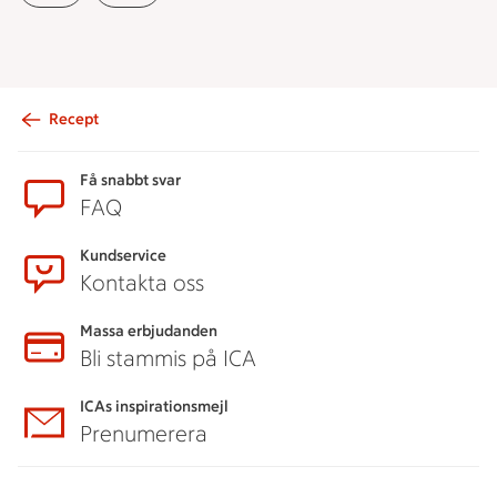
Recept
Sidfot
Få snabbt svar
FAQ
Kundservice
Kontakta oss
Massa erbjudanden
Bli stammis på ICA
ICAs inspirationsmejl
Prenumerera