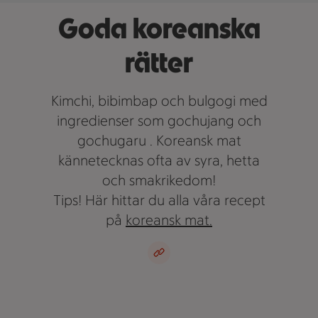
Goda koreanska
rätter
Kimchi, bibimbap och bulgogi med
ingredienser som gochujang och
gochugaru . Koreansk mat
kännetecknas ofta av syra, hetta
och smakrikedom!
Tips! Här hittar du alla våra recept
på
koreansk mat.