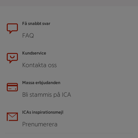
Sidfot
Få snabbt svar
FAQ
Kundservice
Kontakta oss
Massa erbjudanden
Bli stammis på ICA
ICAs inspirationsmejl
Prenumerera