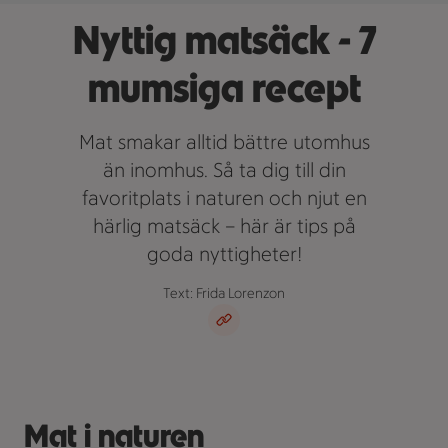
Nyttig matsäck - 7
mumsiga recept
Mat smakar alltid bättre utomhus
än inomhus. Så ta dig till din
favoritplats i naturen och njut en
härlig matsäck – här är tips på
goda nyttigheter!
Text: Frida Lorenzon
Mat i naturen