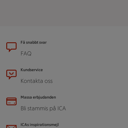
Sidfot
Få snabbt svar
FAQ
Kundservice
Kontakta oss
Massa erbjudanden
Bli stammis på ICA
ICAs inspirationsmejl