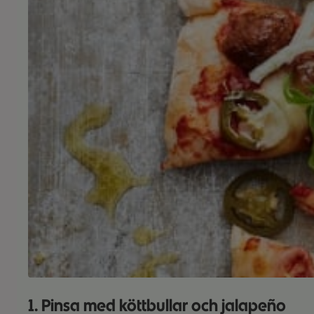
1. Pinsa med köttbullar och jalapeño