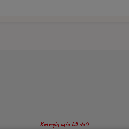
Krångla inte till det!