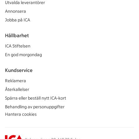
Utvalda leverantörer
Annonsera
Jobba på ICA
Hållbarhet
ICA Stiftelsen
En god morgondag
Kundservice
Reklamera
Återkallelser
Spärra eller beställ nytt ICA-kort
Behandling av personuppgifter
Hantera cookies