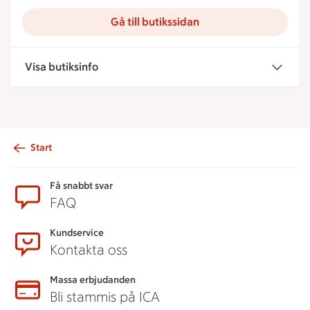
Gå till butikssidan
Visa butiksinfo
Start
Sidfot
Få snabbt svar
FAQ
Kundservice
Kontakta oss
Massa erbjudanden
Bli stammis på ICA