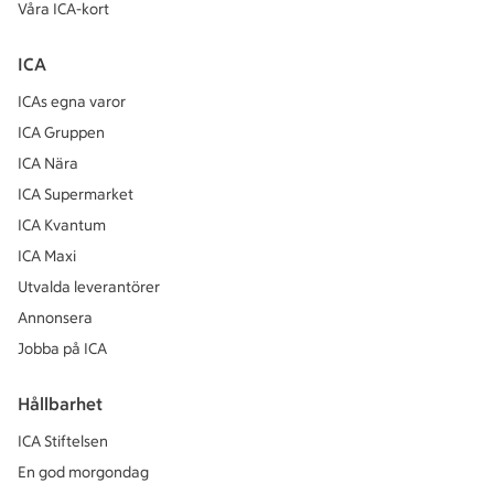
Våra ICA-kort
ICA
ICAs egna varor
ICA Gruppen
ICA Nära
ICA Supermarket
ICA Kvantum
ICA Maxi
Utvalda leverantörer
Annonsera
Jobba på ICA
Hållbarhet
ICA Stiftelsen
En god morgondag