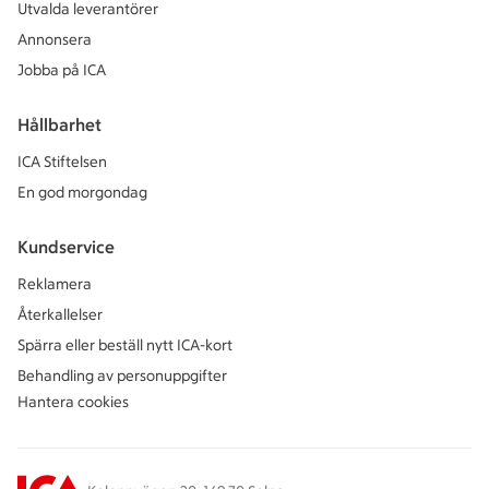
Utvalda leverantörer
Annonsera
Jobba på ICA
Hållbarhet
ICA Stiftelsen
En god morgondag
Kundservice
Reklamera
Återkallelser
Spärra eller beställ nytt ICA-kort
Behandling av personuppgifter
Hantera cookies