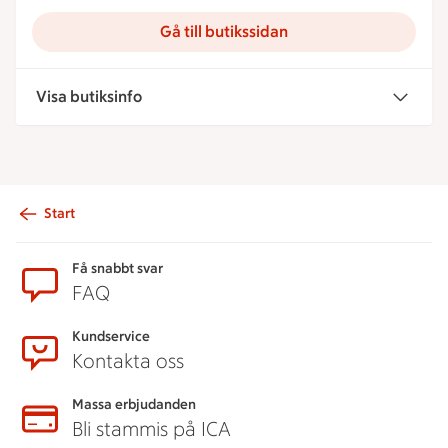
Gå till butikssidan
Visa butiksinfo
Start
Sidfot
Få snabbt svar
FAQ
Kundservice
Kontakta oss
Massa erbjudanden
Bli stammis på ICA