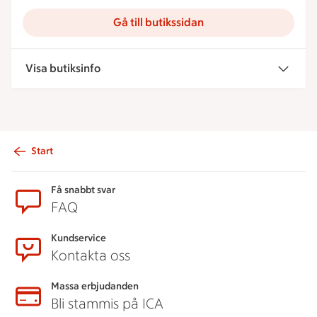
Gå till butikssidan
Visa butiksinfo
Start
Sidfot
Få snabbt svar
FAQ
Kundservice
Kontakta oss
Massa erbjudanden
Bli stammis på ICA