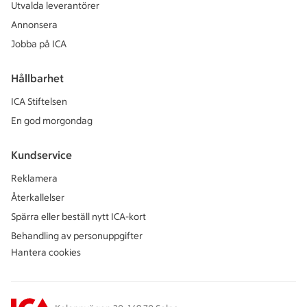
Utvalda leverantörer
Annonsera
Jobba på ICA
Hållbarhet
ICA Stiftelsen
En god morgondag
Kundservice
Reklamera
Återkallelser
Spärra eller beställ nytt ICA-kort
Behandling av personuppgifter
Hantera cookies