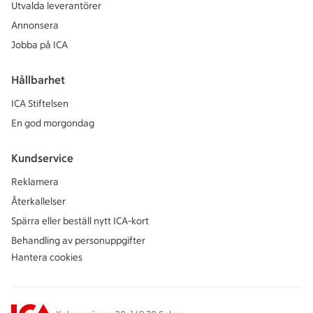
Utvalda leverantörer
Annonsera
Jobba på ICA
Hållbarhet
ICA Stiftelsen
En god morgondag
Kundservice
Reklamera
Återkallelser
Spärra eller beställ nytt ICA-kort
Behandling av personuppgifter
Hantera cookies