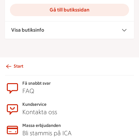
Gå till butikssidan
Visa butiksinfo
Start
Sidfot
Få snabbt svar
FAQ
Kundservice
Kontakta oss
Massa erbjudanden
Bli stammis på ICA