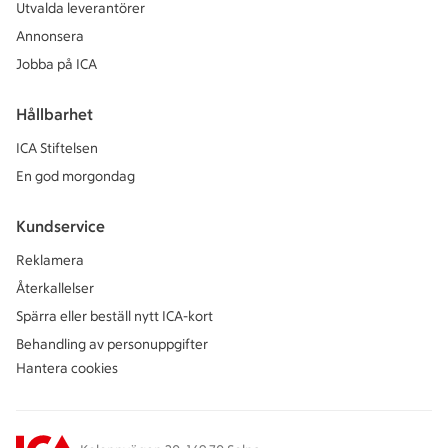
Utvalda leverantörer
Annonsera
Jobba på ICA
Hållbarhet
ICA Stiftelsen
En god morgondag
Kundservice
Reklamera
Återkallelser
Spärra eller beställ nytt ICA-kort
Behandling av personuppgifter
Hantera cookies