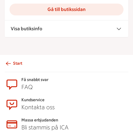
Gå till butikssidan
Visa butiksinfo
Start
Sidfot
Få snabbt svar
FAQ
Kundservice
Kontakta oss
Massa erbjudanden
Bli stammis på ICA