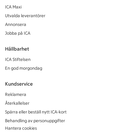
ICA Maxi
Utvalda leverantörer
Annonsera
Jobba på ICA
Hållbarhet
ICA Stiftelsen
En god morgondag
Kundservice
Reklamera
Återkallelser
Spärra eller beställ nytt ICA-kort
Behandling av personuppgifter
Hantera cookies