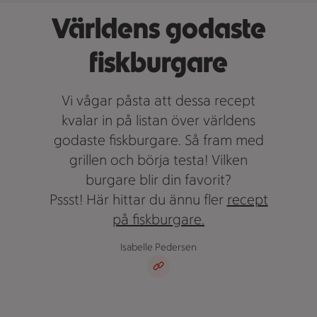
Världens godaste
fiskburgare
Vi vågar påsta att dessa recept
kvalar in på listan över världens
godaste fiskburgare. Så fram med
grillen och börja testa! Vilken
burgare blir din favorit?
Pssst! Här hittar du ännu fler
recept
på fiskburgare.
Isabelle Pedersen