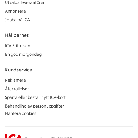
Utvalda leverantörer
Annonsera
Jobba på ICA
Hållbarhet
ICA Stiftelsen
En god morgondag
Kundservice
Reklamera
Återkallelser
Spärra eller beställ nytt ICA-kort
Behandling av personuppgifter
Hantera cookies