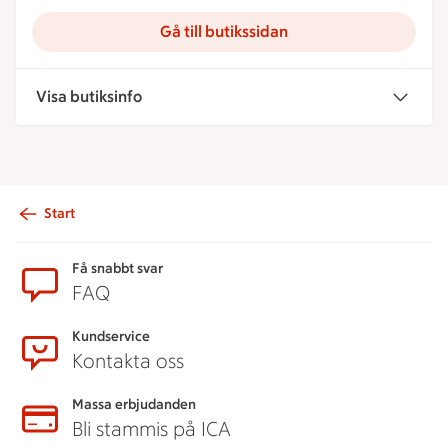
Gå till butikssidan
Visa butiksinfo
Start
Sidfot
Få snabbt svar
FAQ
Kundservice
Kontakta oss
Massa erbjudanden
Bli stammis på ICA