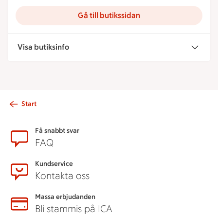
Gå till butikssidan
Visa butiksinfo
Start
Sidfot
Få snabbt svar
FAQ
Kundservice
Kontakta oss
Massa erbjudanden
Bli stammis på ICA