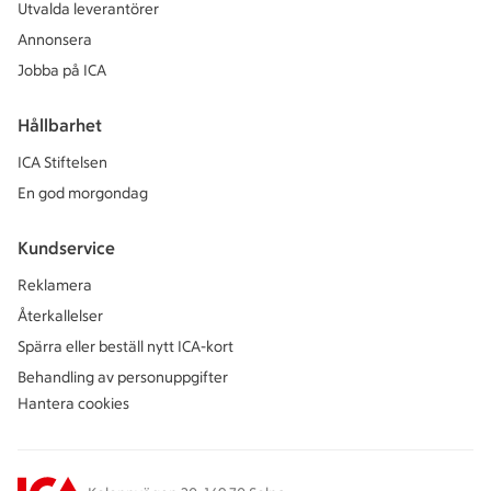
Utvalda leverantörer
Annonsera
Jobba på ICA
Hållbarhet
ICA Stiftelsen
En god morgondag
Kundservice
Reklamera
Återkallelser
Spärra eller beställ nytt ICA-kort
Behandling av personuppgifter
Hantera cookies