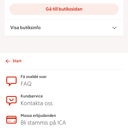
Gå till butikssidan
Visa butiksinfo
Start
Sidfot
Få snabbt svar
FAQ
Kundservice
Kontakta oss
Massa erbjudanden
Bli stammis på ICA