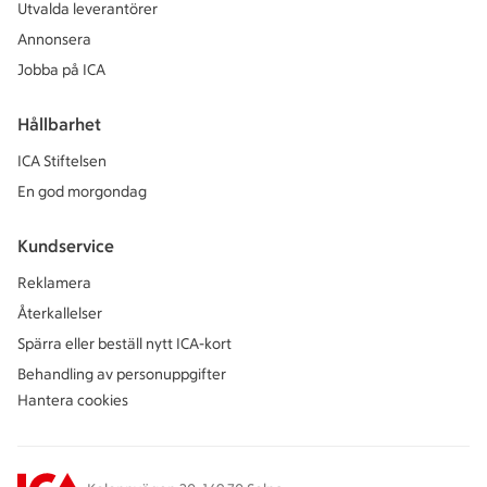
Utvalda leverantörer
Annonsera
Jobba på ICA
Hållbarhet
ICA Stiftelsen
En god morgondag
Kundservice
Reklamera
Återkallelser
Spärra eller beställ nytt ICA-kort
Behandling av personuppgifter
Hantera cookies