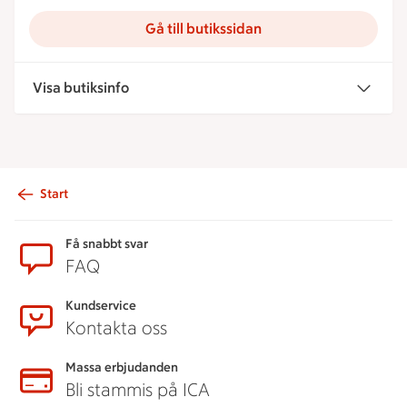
Gå till butikssidan
Visa butiksinfo
Start
Sidfot
Få snabbt svar
FAQ
Kundservice
Kontakta oss
Massa erbjudanden
Bli stammis på ICA