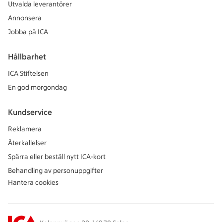
Utvalda leverantörer
Annonsera
Jobba på ICA
Hållbarhet
ICA Stiftelsen
En god morgondag
Kundservice
Reklamera
Återkallelser
Spärra eller beställ nytt ICA-kort
Behandling av personuppgifter
Hantera cookies