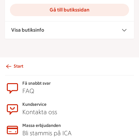
Gå till butikssidan
Visa butiksinfo
Start
Sidfot
Få snabbt svar
FAQ
Kundservice
Kontakta oss
Massa erbjudanden
Bli stammis på ICA