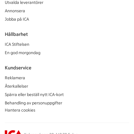
Utvalda leverantörer
Annonsera
Jobba på ICA
Hållbarhet
ICA Stiftelsen
En god morgondag
Kundservice
Reklamera
Återkallelser
Spärra eller beställ nytt ICA-kort
Behandling av personuppgifter
Hantera cookies