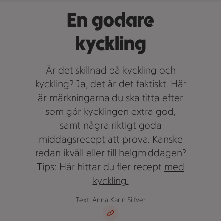
En godare
kyckling
Är det skillnad på kyckling och
kyckling? Ja, det är det faktiskt. Här
är märkningarna du ska titta efter
som gör kycklingen extra god,
samt några riktigt goda
middagsrecept att prova. Kanske
redan ikväll eller till helgmiddagen?
Tips: Här hittar du fler recept
med
kyckling.
Text: Anna-Karin Silfver