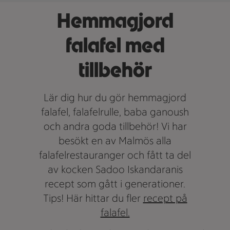
Hemmagjord
falafel med
tillbehör
Lär dig hur du gör hemmagjord
falafel, falafelrulle, baba ganoush
och andra goda tillbehör! Vi har
besökt en av Malmös alla
falafelrestauranger och fått ta del
av kocken Sadoo Iskandaranis
recept som gått i generationer.
Tips! Här hittar du fler
recept på
falafel.