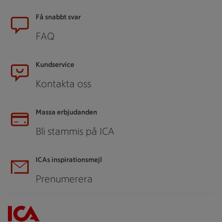
Sidfot
Få snabbt svar
FAQ
Kundservice
Kontakta oss
Massa erbjudanden
Bli stammis på ICA
ICAs inspirationsmejl
Prenumerera