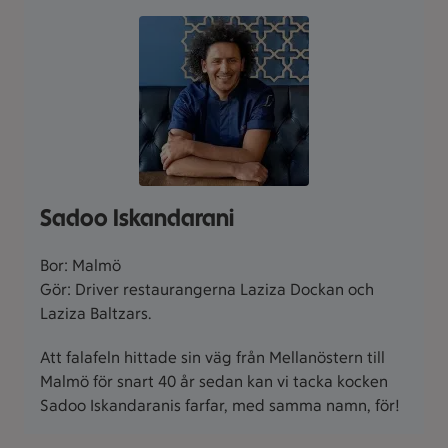
Sadoo Iskandarani
Bor: Malmö
Gör: Driver restaurangerna Laziza Dockan och
Laziza Baltzars.
Att falafeln hittade sin väg från Mellanöstern till
Malmö för snart 40 år sedan kan vi tacka kocken
Sadoo Iskandaranis farfar, med samma namn, för!