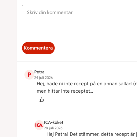
Kommentera
Petra
P
24 juli 2026
Hej, hade ni inte recept på en annan sallad (
men hittar inte receptet…
ICA-köket
28 juli 2026
Hej Petra! Det stämmer, detta recept är