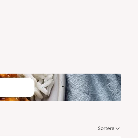
Sortera