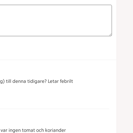
till denna tidigare? Letar febrilt
 var ingen tomat och koriander