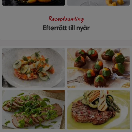
Receptsamling
Efterrätt till nyår