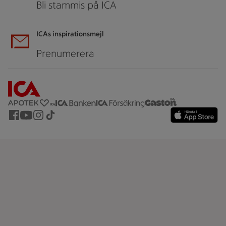
Bli stammis på ICA
ICAs inspirationsmejl
Prenumerera