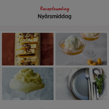
Receptsamling
Nyårsmiddag