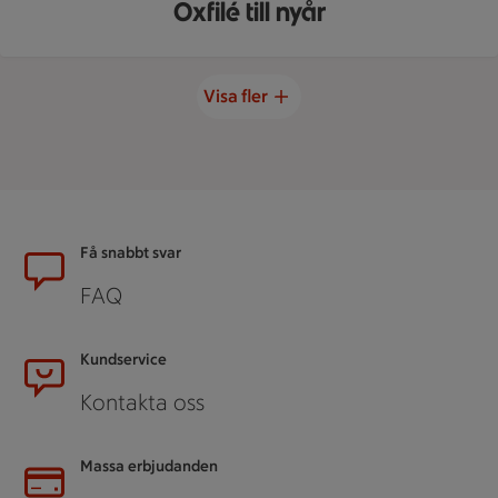
Oxfilé till nyår
Visa fler
Sidfot
Få snabbt svar
FAQ
Kundservice
Kontakta oss
Massa erbjudanden