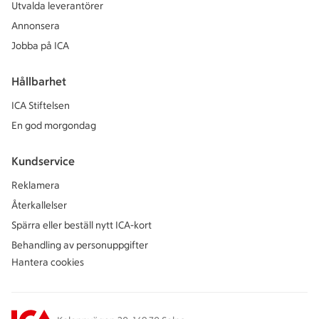
Utvalda leverantörer
Annonsera
Jobba på ICA
Hållbarhet
ICA Stiftelsen
En god morgondag
Kundservice
Reklamera
Återkallelser
Spärra eller beställ nytt ICA-kort
Behandling av personuppgifter
Hantera cookies