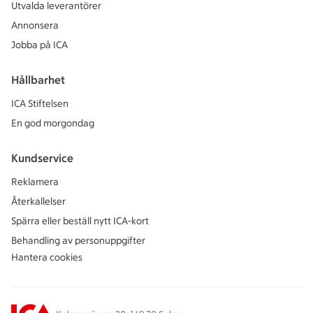
Utvalda leverantörer
Annonsera
Jobba på ICA
Hållbarhet
ICA Stiftelsen
En god morgondag
Kundservice
Reklamera
Återkallelser
Spärra eller beställ nytt ICA-kort
Behandling av personuppgifter
Hantera cookies